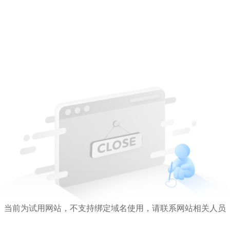
当前为试用网站，不支持绑定域名使用，请联系网站相关人员